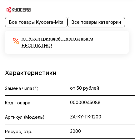
Все товары Kyocera-Mita
Все товары категории
от 5 картриджей - доставляем
БЕСПЛАТНО!
Характеристики
от 50 рублей
Замена чипа
?
00000045088
Код товара
ZA-KY-TK-1200
Артикул (Модель)
3000
Ресурс, стр.