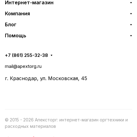
Интернет-магазин
Компания
Блог
Помощь
+7 (861) 255-32-38
mail@apextorg.ru
г. Краснодар, ул. Московская, 45
© 2015 - 2026 Апексторг: интернет-магазин оргтехники и
расходных материалов