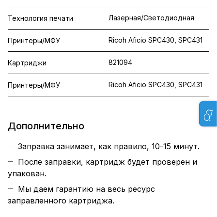
Лазерная/Светодиодная
Технология печати
Ricoh Aficio SPC430, SPC431
Принтеры/МФУ
821094
Картриджи
Ricoh Aficio SPC430, SPC431
Принтеры/МФУ
Дополнительно
Заправка занимает, как правило, 10-15 минут.
После заправки, картридж будет проверен и
упакован.
Мы даем гарантию на весь ресурс
заправленного картриджа.