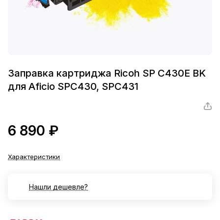
Заправка картриджа Ricoh SP C430E BK
для Aficio SPC430, SPC431
6 890 ₽
Характеристики
Нашли дешевле?