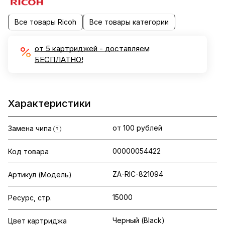
Все товары Ricoh
Все товары категории
от 5 картриджей - доставляем
БЕСПЛАТНО!
Характеристики
от 100 рублей
Замена чипа
?
00000054422
Код товара
ZA-RIC-821094
Артикул (Модель)
15000
Ресурс, стр.
Черный (Black)
Цвет картриджа