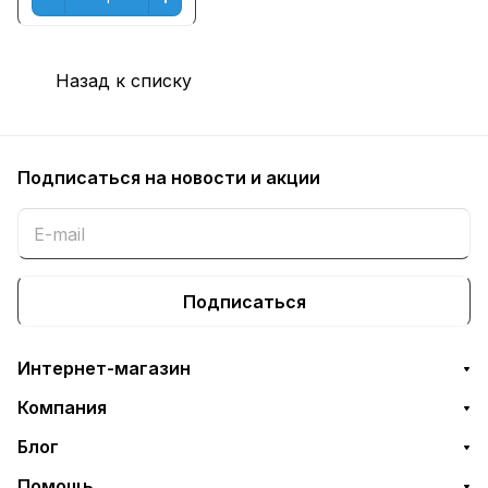
Назад к списку
Подписаться
на новости и акции
Подписаться
Интернет-магазин
Компания
Блог
Помощь