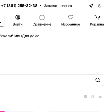
+7 (861) 255-32-38
Заказать звонок
Войти
Сравнение
Избранное
Корзина
Ракели
Чипы
Для дома