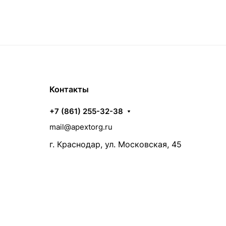
Контакты
+7 (861) 255-32-38
mail@apextorg.ru
г. Краснодар, ул. Московская, 45