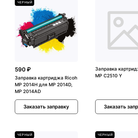
ЧЕРНЫЙ
Заправка картрид
590 ₽
MP C2510 Y
Заправка картриджа Ricoh
MP 2014H для MP 2014D,
MP 2014AD
Заказать заправку
Заказать зап
ЧЕРНЫЙ
ЧЕРНЫЙ