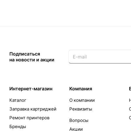
Подписаться
на новости и акции
Интернет-магазин
Компания
Каталог
О компании
Заправка картриджей
Реквизиты
Ремонт принтеров
Вопросы
Бренды
Акции