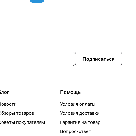
Подписаться
Блог
Помощь
Новости
Условия оплаты
Обзоры товаров
Условия доставки
Советы покупателям
Гарантия на товар
Вопрос-ответ