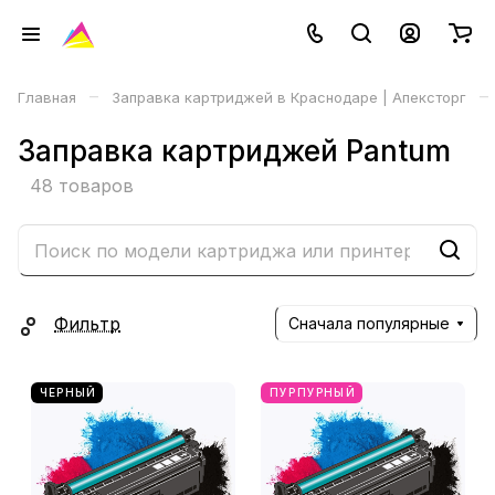
–
–
Главная
Заправка картриджей в Краснодаре | Апексторг
Заправка картриджей Pantum
48 товаров
Фильтр
Сначала популярные
ЧЕРНЫЙ
ПУРПУРНЫЙ