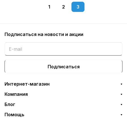
1
2
3
Подписаться
на новости и акции
Подписаться
Интернет-магазин
Компания
Блог
Помощь