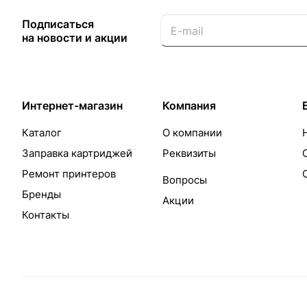
Подписаться
на новости и акции
Интернет-магазин
Компания
Каталог
О компании
Заправка картриджей
Реквизиты
Ремонт принтеров
Вопросы
Бренды
Акции
Контакты