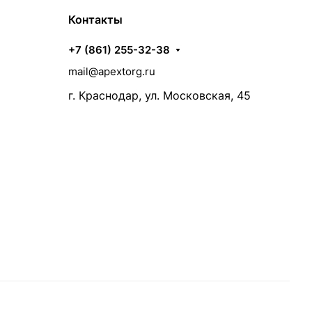
Контакты
+7 (861) 255-32-38
mail@apextorg.ru
г. Краснодар, ул. Московская, 45