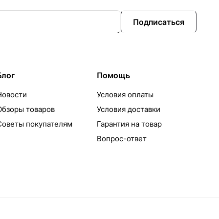
Подписаться
Блог
Помощь
Новости
Условия оплаты
Обзоры товаров
Условия доставки
Советы покупателям
Гарантия на товар
Вопрос-ответ