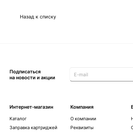
Назад к списку
Подписаться
на новости и акции
Интернет-магазин
Компания
Каталог
О компании
Заправка картриджей
Реквизиты