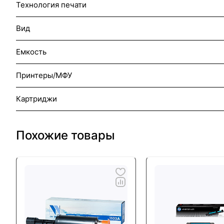
Технология печати
Вид
Емкость
Принтеры/МФУ
Картриджи
Похожие товары