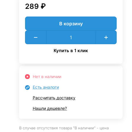
289 ₽
В корзину
Купить в 1 клик
Нет в наличии
Есть аналоги
Рассчитать доставку
Нашли дешевле?
В случае отсутствия товара "В наличии" - цена