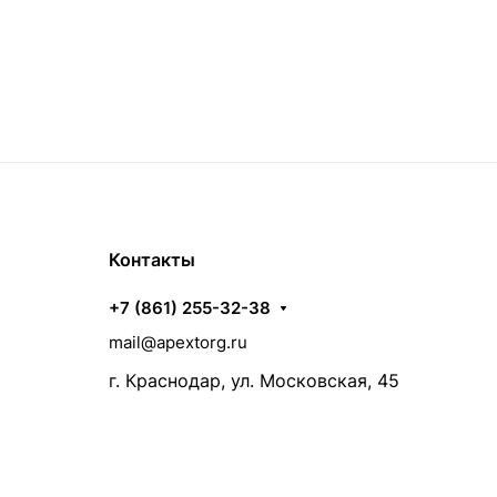
Контакты
+7 (861) 255-32-38
mail@apextorg.ru
г. Краснодар, ул. Московская, 45