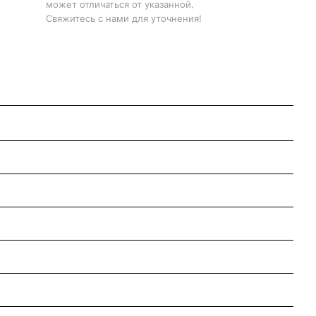
может отличаться от указанной.
Свяжитесь с нами для уточнения!