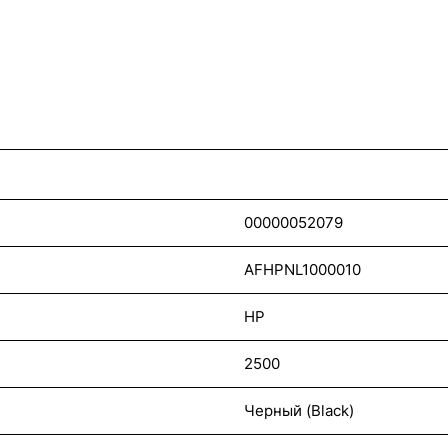
00000052079
AFHPNL1000010
HP
2500
Черный (Black)