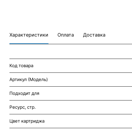
Характеристики
Оплата
Доставка
Код товара
Артикул (Модель)
Подходит для
Ресурс, стр.
Цвет картриджа