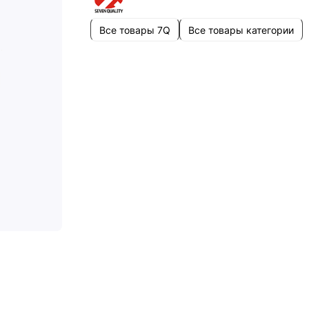
Все товары 7Q
Все товары категории