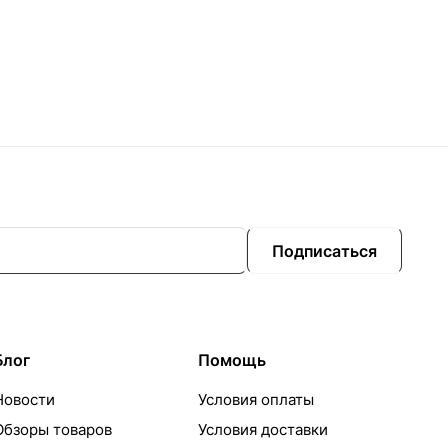
Подписаться
Блог
Помощь
Новости
Условия оплаты
Обзоры товаров
Условия доставки