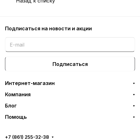
Назад к списку
Подписаться
на новости и акции
Подписаться
Интернет-магазин
Компания
Блог
Помощь
+7 (861) 255-32-38