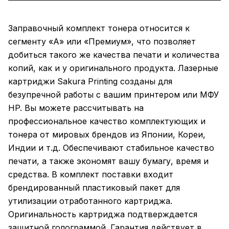
Заправочный комплект тонера относится к
сегменту «А» или «Премиум», что позволяет
добиться такого же качества печати и количества
копий, как и у оригинального продукта. Лазерные
картриджи Sakura Printing созданы для
безупречной работы с вашим принтером или МФУ
HP. Вы можете рассчитывать на
профессиональное качество комплектующих и
тонера от мировых брендов из Японии, Кореи,
Индии и т.д. Обеспечивают стабильное качество
печати, а также экономят вашу бумагу, время и
средства. В комплект поставки входит
брендированный пластиковый пакет для
утилизации отработанного картриджа.
Оригинальность картриджа подтверждается
защитной голограммой. Гарантия действует в