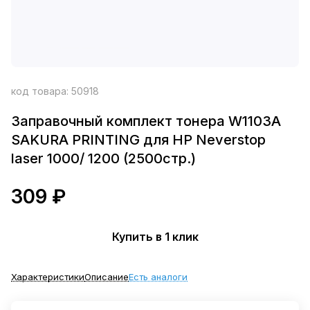
код товара:
50918
Заправочный комплект тонера W1103A
SAKURA PRINTING для HP Neverstop
laser 1000/ 1200 (2500стр.)
309 ₽
Купить в 1 клик
Характеристики
Описание
Есть аналоги