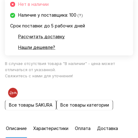
Нет в наличии
Наличие у поставщика: 100
?
Срок поставки: до 5 рабочих дней
Рассчитать доставку
Нашли дешевле?
В случае отсутствия товара "В наличии" - цена может
отличаться от указанной.
Свяжитесь с нами для уточнения!
Все товары SAKURA
Все товары категории
Описание
Характеристики
Оплата
Доставка