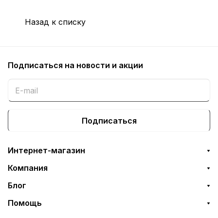
заменой чипа
Назад к списку
Подписаться
на новости и акции
Подписаться
Интернет-магазин
Компания
Блог
Помощь