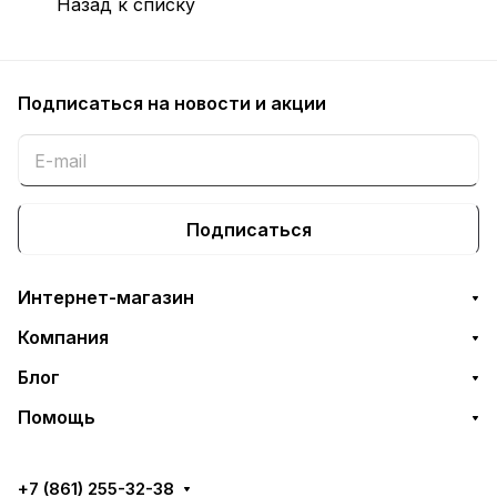
Назад к списку
LBP6650dn,
LBP6670dn,
LBP6680x
Подписаться
на новости и акции
Подписаться
Интернет-магазин
Компания
Блог
Помощь
+7 (861) 255-32-38