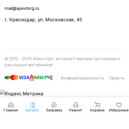
mail@apextorg.ru
г. Краснодар, ул. Московская, 45
© 2015 - 2026 Апексторг: интернет-магазин оргтехники и
расходных материалов
Конфиденциальность
Оферта
Главная
Каталог
Заправка
Ремонт
Корзина
Избранные