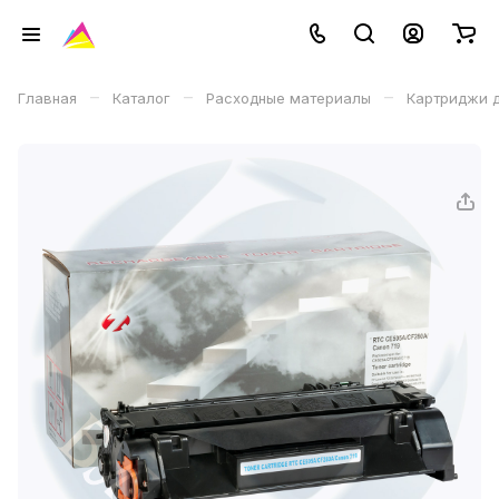
–
–
–
Главная
Каталог
Расходные материалы
Картриджи д