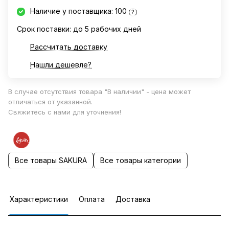
Наличие у поставщика: 100
?
Срок поставки: до 5 рабочих дней
Рассчитать доставку
Нашли дешевле?
В случае отсутствия товара "В наличии" - цена может
отличаться от указанной.
Свяжитесь с нами для уточнения!
Все товары SAKURA
Все товары категории
Характеристики
Оплата
Доставка