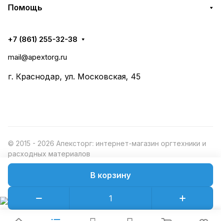
Помощь
+7 (861) 255-32-38
mail@apextorg.ru
г. Краснодар, ул. Московская, 45
© 2015 - 2026 Апексторг: интернет-магазин оргтехники и
расходных материалов
В корзину
Конфиденциальность
Оферта