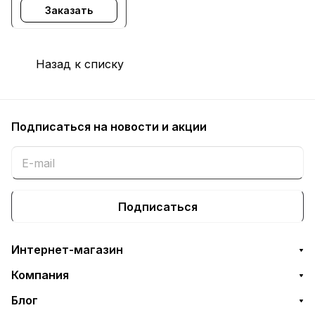
Заказать
P2055
Назад к списку
Подписаться
на новости и акции
Подписаться
Интернет-магазин
Компания
Блог