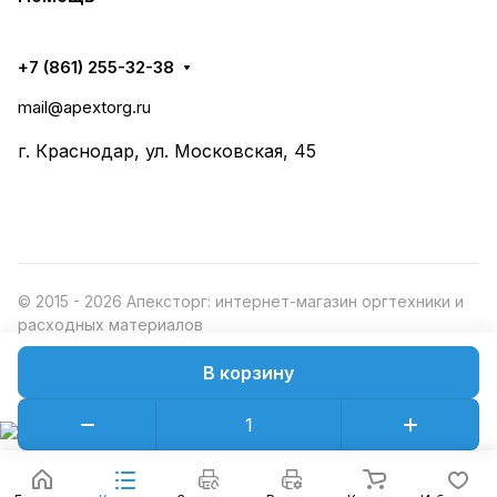
+7 (861) 255-32-38
mail@apextorg.ru
г. Краснодар, ул. Московская, 45
© 2015 - 2026 Апексторг: интернет-магазин оргтехники и
расходных материалов
В корзину
Конфиденциальность
Оферта