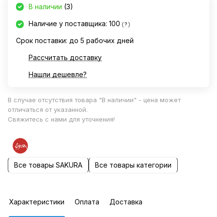
В наличии
(3)
Наличие у поставщика: 100
?
Срок поставки: до 5 рабочих дней
Рассчитать доставку
Нашли дешевле?
В случае отсутствия товара "В наличии" - цена может
отличаться от указанной.
Свяжитесь с нами для уточнения!
Все товары SAKURA
Все товары категории
Характеристики
Оплата
Доставка