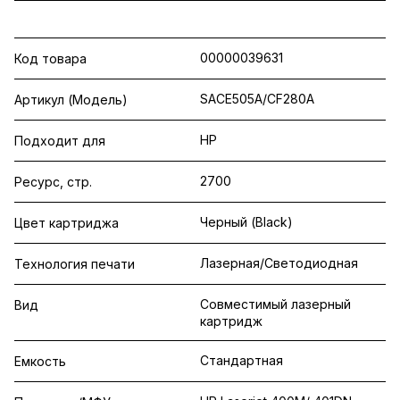
00000039631
Код товара
SACE505A/CF280A
Артикул (Модель)
HP
Подходит для
2700
Ресурс, стр.
Черный (Black)
Цвет картриджа
Лазерная/Светодиодная
Технология печати
Совместимый лазерный
Вид
картридж
Стандартная
Емкость