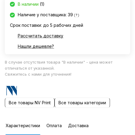
В наличии
(1)
Наличие у поставщика: 39
?
Срок поставки: до 5 рабочих дней
Рассчитать доставку
Нашли дешевле?
В случае отсутствия товара "В наличии" - цена может
отличаться от указанной.
Свяжитесь с нами для уточнения!
Все товары NV Print
Все товары категории
Характеристики
Оплата
Доставка