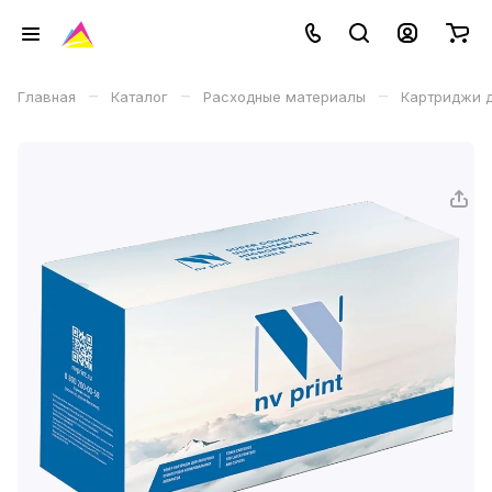
–
–
–
Главная
Каталог
Расходные материалы
Картриджи д