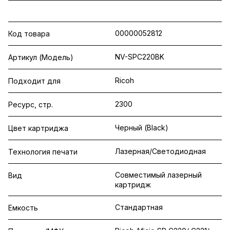
00000052812
Код товара
NV-SPC220BK
Артикул (Модель)
Ricoh
Подходит для
2300
Ресурс, стр.
Черный (Black)
Цвет картриджа
Лазерная/Светодиодная
Технология печати
Совместимый лазерный
Вид
картридж
Стандартная
Емкость