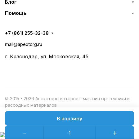
Блог
Помощь
+7 (861) 255-32-38
mail@apextorg.ru
г. Краснодар, ул. Московская, 45
© 2015 - 2026 Апексторг: интернет-магазин оргтехники и
расходных материалов
В корзину
Конфиденциальность
Оферта