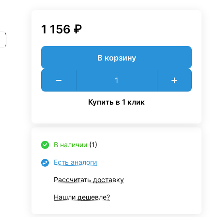
1 156 ₽
В корзину
Купить в 1 клик
В наличии
(1)
Есть аналоги
Рассчитать доставку
Нашли дешевле?