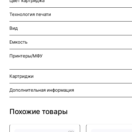
Цвет картриджа
Технология печати
Вид
Емкость
Принтеры/МФУ
Картриджи
Дополнительная информация
Похожие товары