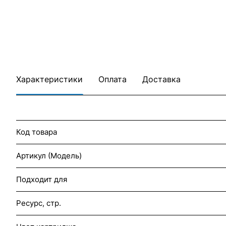
Характеристики
Оплата
Доставка
Код товара
Артикул (Модель)
Подходит для
Ресурс, стр.