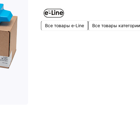
Все товары e-Line
Все товары категории