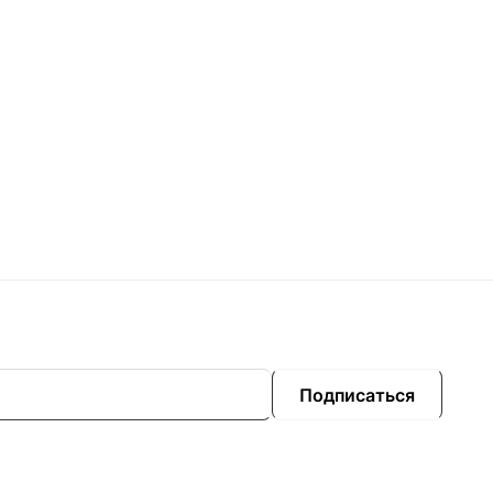
Подписаться