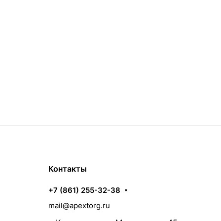
Контакты
+7 (861) 255-32-38
mail@apextorg.ru