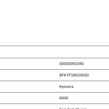
00000050360
BFKYFS8020020
Kyocera
6000