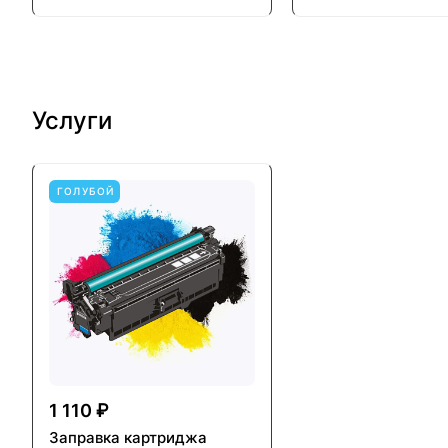
Услуги
ГОЛУБОЙ
1 110 ₽
Заправка картриджа