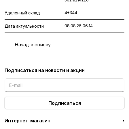
4+344
Удаленный склад
08.08.26 06:14
Дата актуальности
Назад к списку
Подписаться
на новости и акции
Подписаться
Интернет-магазин