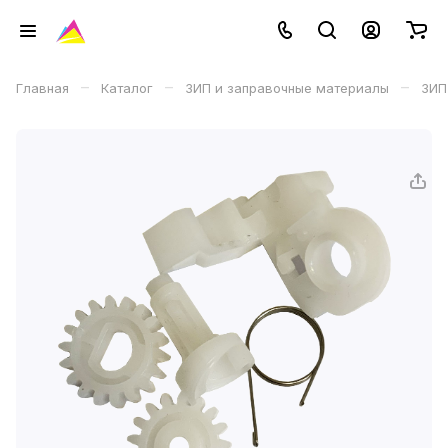
–
–
–
Главная
Каталог
ЗИП и заправочные материалы
ЗИП