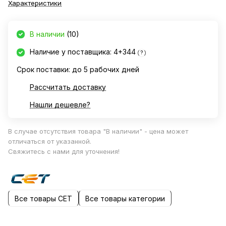
Характеристики
В наличии
(10)
Наличие у поставщика: 4+344
?
Срок поставки: до 5 рабочих дней
Рассчитать доставку
Нашли дешевле?
В случае отсутствия товара "В наличии" - цена может
отличаться от указанной.
Свяжитесь с нами для уточнения!
Все товары CET
Все товары категории