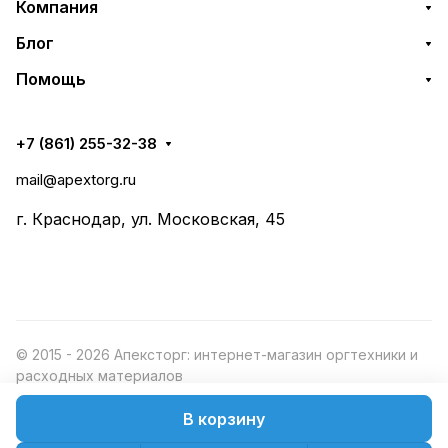
Компания
Блог
Помощь
+7 (861) 255-32-38
mail@apextorg.ru
г. Краснодар, ул. Московская, 45
© 2015 - 2026 Апексторг: интернет-магазин оргтехники и
расходных материалов
В корзину
Конфиденциальность
Оферта