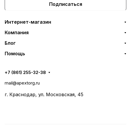
Подписаться
Интернет-магазин
Компания
Блог
Помощь
+7 (861) 255-32-38
mail@apextorg.ru
г. Краснодар, ул. Московская, 45