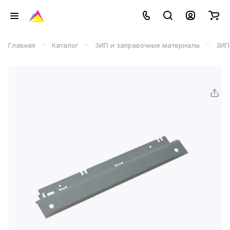
–
–
–
Главная
Каталог
ЗИП и заправочные материалы
ЗИП