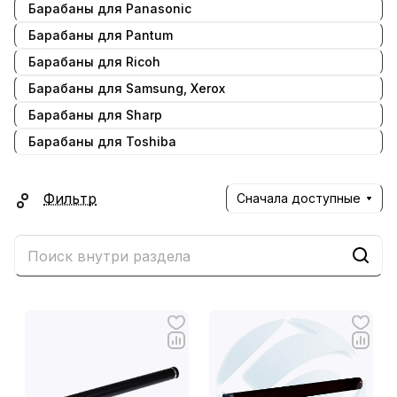
Барабаны для Panasonic
Барабаны для Pantum
Барабаны для Ricoh
Барабаны для Samsung, Xerox
Барабаны для Sharp
Барабаны для Toshiba
Фильтр
Сначала доступные