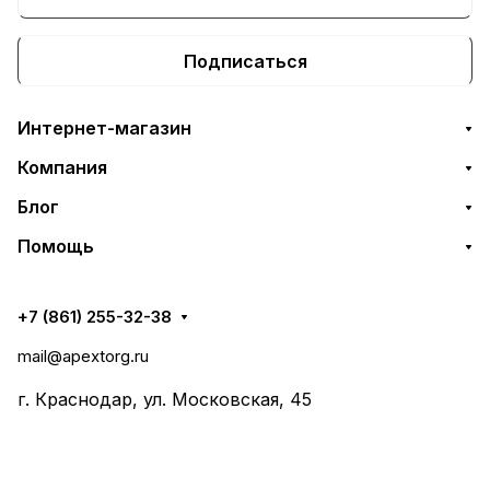
Подписаться
Интернет-магазин
Компания
Блог
Помощь
+7 (861) 255-32-38
mail@apextorg.ru
г. Краснодар, ул. Московская, 45